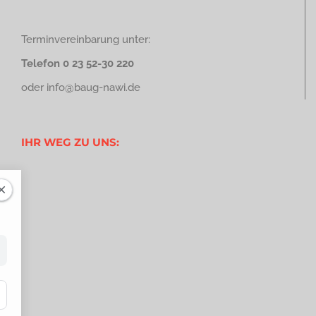
Terminvereinbarung unter:
Telefon 0 23 52-30 220
oder
info@baug-nawi.de
IHR WEG ZU UNS: