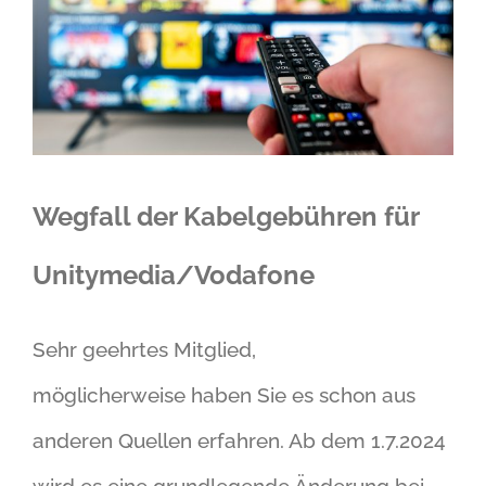
Wegfall der Kabelgebühren für
Unitymedia/Vodafone
Sehr geehrtes Mitglied,
möglicherweise haben Sie es schon aus
anderen Quellen erfahren. Ab dem 1.7.2024
wird es eine grundlegende Änderung bei