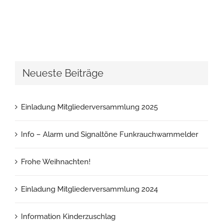
Neueste Beiträge
Einladung Mitgliederversammlung 2025
Info – Alarm und Signaltöne Funkrauchwarnmelder
Frohe Weihnachten!
Einladung Mitgliederversammlung 2024
Information Kinderzuschlag