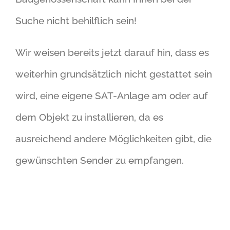
Suche nicht behilflich sein!
Wir weisen bereits jetzt darauf hin, dass es
weiterhin grundsätzlich nicht gestattet sein
wird, eine eigene SAT-Anlage am oder auf
dem Objekt zu installieren, da es
ausreichend andere Möglichkeiten gibt, die
gewünschten Sender zu empfangen.