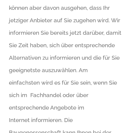
können aber davon ausgehen, dass Ihr
jetziger Anbieter auf Sie zugehen wird. Wir
informieren Sie bereits jetzt darüber, damit
Sie Zeit haben, sich über entsprechende
Alternativen zu informieren und die für Sie
geeignetste auszuwählen. Am
einfachsten wird es für Sie sein, wenn Sie
sich im Fachhandel oder über
entsprechende Angebote im
Internet informieren. Die
Baugenossenschaft kann Ihnen bei der