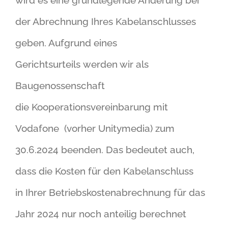
der Abrechnung Ihres Kabelanschlusses
geben. Aufgrund eines
Gerichtsurteils werden wir als
Baugenossenschaft
die Kooperationsvereinbarung mit
Vodafone (vorher Unitymedia) zum
30.6.2024 beenden. Das bedeutet auch,
dass die Kosten für den Kabelanschluss
in Ihrer Betriebskostenabrechnung für das
Jahr 2024 nur noch anteilig berechnet