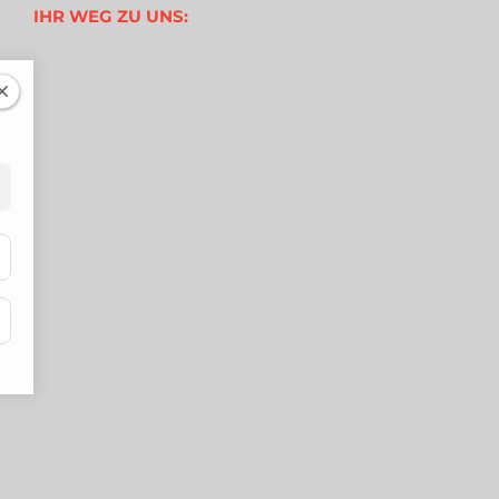
IHR WEG ZU UNS: