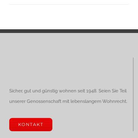
Sicher, gut und günstig wohnen seit 1948. Seien Sie Teil
unserer Genossenschaft mit lebenslangem Wohnrecht.
KONTAKT