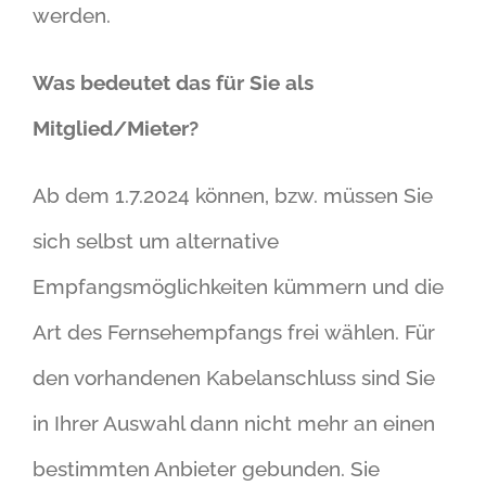
werden.
Was bedeutet das für Sie als
Mitglied/Mieter?
Ab dem 1.7.2024 können, bzw. müssen Sie
sich selbst um alternative
Empfangsmöglichkeiten kümmern und die
Art des Fernsehempfangs frei wählen. Für
den vorhandenen Kabelanschluss sind Sie
in Ihrer Auswahl dann nicht mehr an einen
bestimmten Anbieter gebunden. Sie